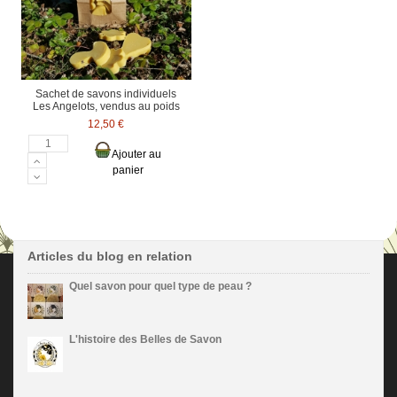
Sachet de savons individuels
Les Angelots, vendus au poids
12,50 €
Ajouter au
panier
Articles du blog en relation
Quel savon pour quel type de peau ?
L'histoire des Belles de Savon