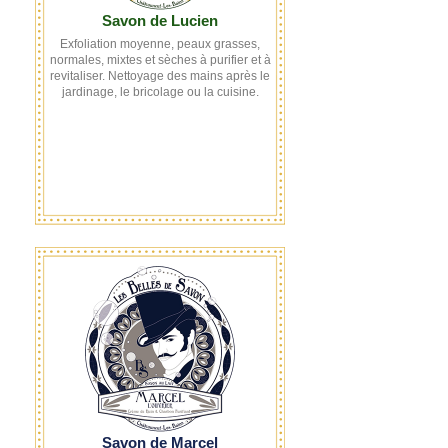
Savon de Lucien
Exfoliation moyenne, peaux grasses,
normales, mixtes et sèches à purifier et à
revitaliser. Nettoyage des mains après le
jardinage, le bricolage ou la cuisine.
Savon de Marcel