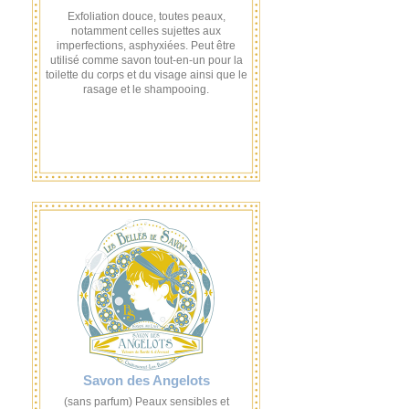
Exfoliation douce, toutes peaux,
notamment celles sujettes aux
imperfections, asphyxiées. Peut être
utilisé comme savon tout-en-un pour la
toilette du corps et du visage ainsi que le
rasage et le shampooing.
Savon des Angelots
(sans parfum) Peaux sensibles et