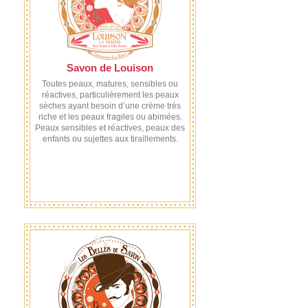
Savon de Louison
Toutes peaux, matures, sensibles ou
réactives, particulièrement les peaux
sèches ayant besoin d’une crème très
riche et les peaux fragiles ou abimées.
Peaux sensibles et réactives, peaux des
enfants ou sujettes aux tiraillements.