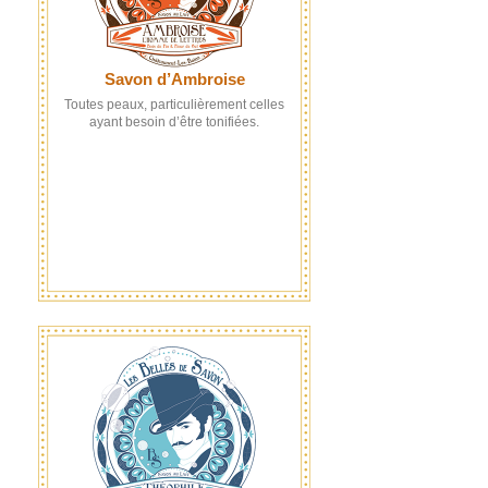
Savon d’Ambroise
Toutes peaux, particulièrement celles
ayant besoin d’être tonifiées.