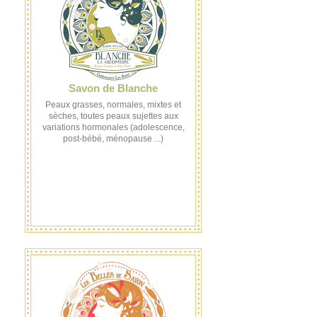
Savon de Blanche
Peaux grasses, normales, mixtes et
sèches, toutes peaux sujettes aux
variations hormonales (adolescence,
post-bébé, ménopause ...)