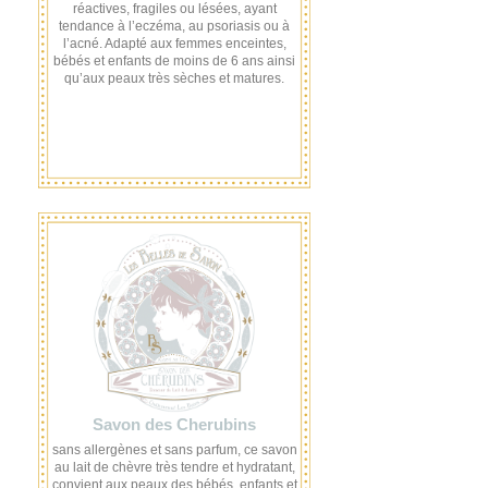
réactives, fragiles ou lésées, ayant
tendance à l’eczéma, au psoriasis ou à
l’acné. Adapté aux femmes enceintes,
bébés et enfants de moins de 6 ans ainsi
qu’aux peaux très sèches et matures.
Savon des Cherubins
sans allergènes et sans parfum, ce savon
au lait de chèvre très tendre et hydratant,
convient aux peaux des bébés, enfants et