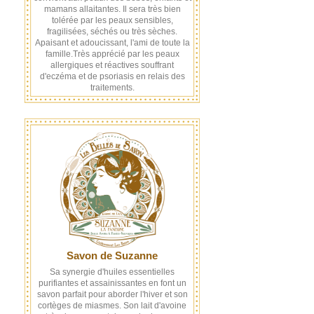
mamans allaitantes. Il sera très bien
tolérée par les peaux sensibles,
fragilisées, séchés ou très sèches.
Apaisant et adoucissant, l'ami de toute la
famille.Très apprécié par les peaux
allergiques et réactives souffrant
d'eczéma et de psoriasis en relais des
traitements.
Savon de Suzanne
Sa synergie d'huiles essentielles
purifiantes et assainissantes en font un
savon parfait pour aborder l'hiver et son
cortèges de miasmes. Son lait d'avoine