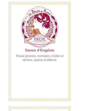
Savon d’Eugénie
Peaux grasses, normales, mixtes et
sèches, apaise et détend.