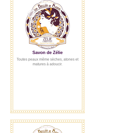
Savon de Zélie
Toutes peaux même sèches, atones et
matures à adoucir.