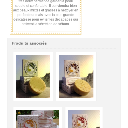
très doux permet de garder la peau
souple et confortable. I
l conviendra bien
aux peaux mixtes et grasses à nettoyer en
profondeur mais avec la plus grande
délicatesse pour éviter les décapages qui
activent la sécrétion de sébum.
Produits associés