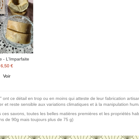
 - L'Imparfaite
6,50 €
Voir
" ont ce détail en trop ou en moins qui atteste de leur fabrication artisa
r et reste sensible aux variations climatiques et à la manipulation hum
ces savons, toutes les belles matières premières et les propriétés habi
ns de 90g mais toujours plus de 75 g)