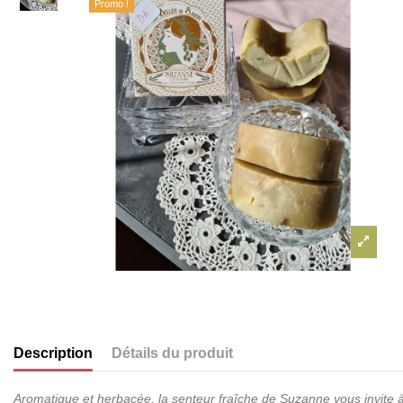
Promo !
Description
Détails du produit
Aromatique et herbacée, la senteur fraîche de Suzanne vous invite à 