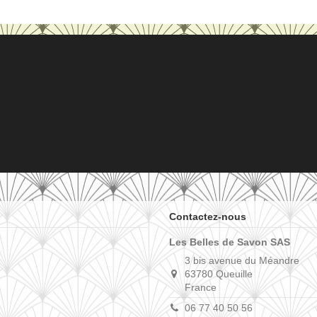
Contactez-nous
Les Belles de Savon SAS
3 bis avenue du Méandre
63780 Queuille
France
06 77 40 50 56