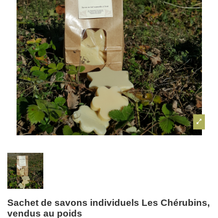
Sachet de savons individuels Les Chérubins,
vendus au poids