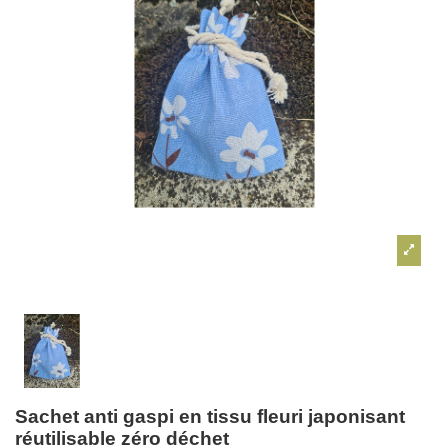
Sachet anti gaspi en tissu fleuri japonisant
réutilisable zéro déchet